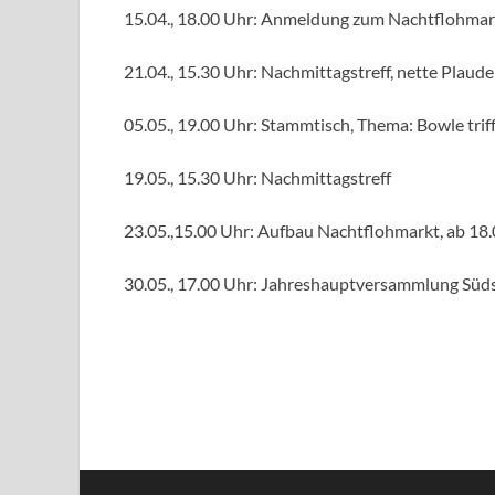
15.04., 18.00 Uhr: Anmeldung zum Nachtflohmar
21.04., 15.30 Uhr: Nachmittagstreff, nette Plau
05.05., 19.00 Uhr: Stammtisch, Thema: Bowle triff
19.05., 15.30 Uhr: Nachmittagstreff
23.05.,15.00 Uhr: Aufbau Nachtflohmarkt, ab 18
30.05., 17.00 Uhr: Jahreshauptversammlung Sü